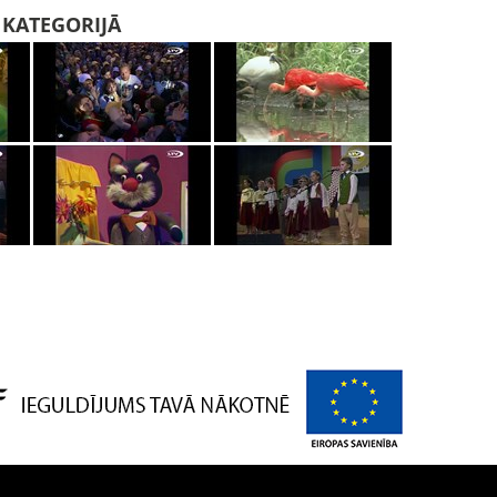
I KATEGORIJĀ