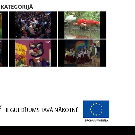
I KATEGORIJĀ