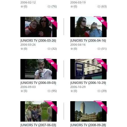
2006-02-12
2006-03-19
(0)
(76)
(0)
(63)
JUNIORS TV (2006-03-26)
JUNIORS TV (2006-04-16)
2006-03-26
2006-04-16
(0)
(32)
(0)
(51)
JUNIORS TV (2006-09-03)
JUNIORS TV (2006-10-29)
2006-09-03
2006-10-29
(5)
(95)
(0)
(39)
JUNIORS TV (2007-06-03)
JUNIORS TV (2008-09-28)