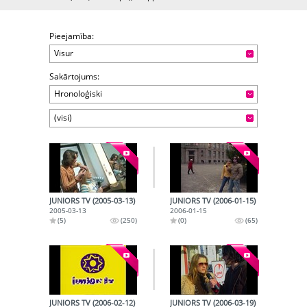
Pieejamība:
Visur
Sakārtojums:
Hronoloģiski
(visi)
JUNIORS TV (2005-03-13)
JUNIORS TV (2006-01-15)
2005-03-13
2006-01-15
(5)
(250)
(0)
(65)
JUNIORS TV (2006-02-12)
JUNIORS TV (2006-03-19)