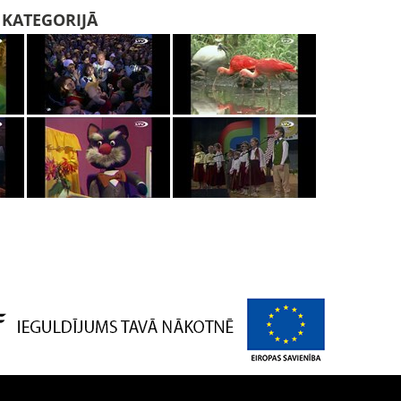
I KATEGORIJĀ