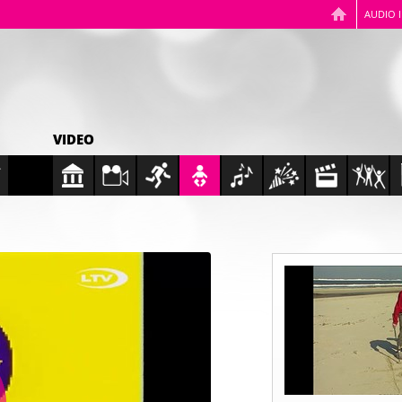
AUDIO 
VIDEO