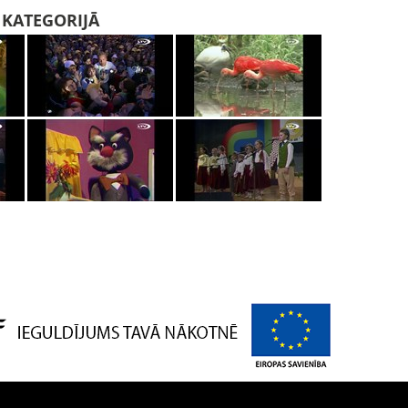
I KATEGORIJĀ