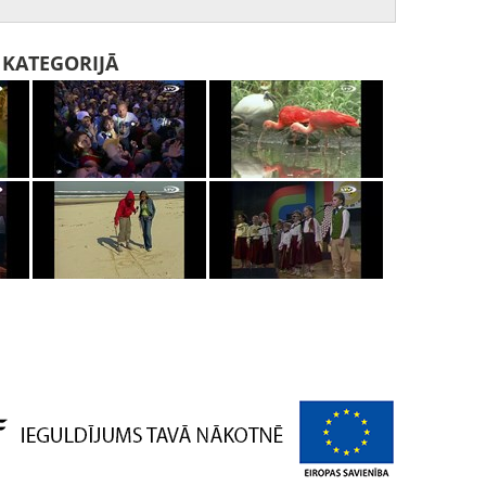
I KATEGORIJĀ