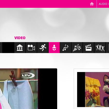
AUDIO 
VIDEO