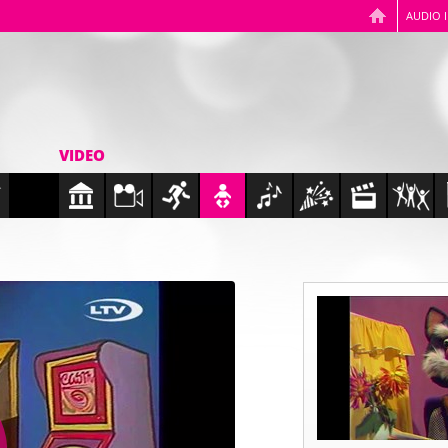
AUDIO 
VIDEO