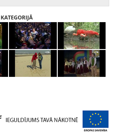
I KATEGORIJĀ