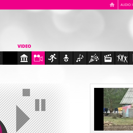
AUDIO 
VIDEO