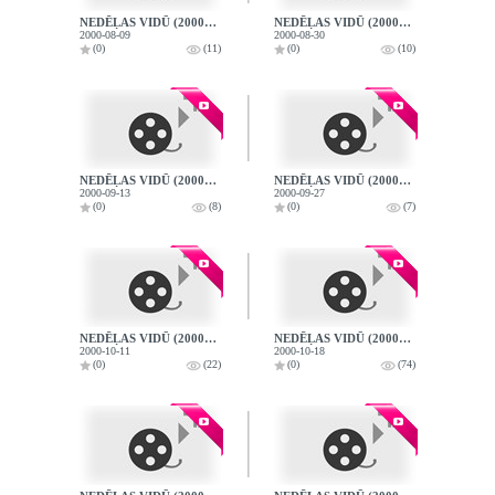
NEDĒĻAS VIDŪ (2000-08-09)
NEDĒĻAS VIDŪ (2000-08-30)
2000-08-09
2000-08-30
(0)
(11)
(0)
(10)
NEDĒĻAS VIDŪ (2000-09-13)
NEDĒĻAS VIDŪ (2000-09-27)
2000-09-13
2000-09-27
(0)
(8)
(0)
(7)
NEDĒĻAS VIDŪ (2000-10-11)
NEDĒĻAS VIDŪ (2000-10-18)
2000-10-11
2000-10-18
(0)
(22)
(0)
(74)