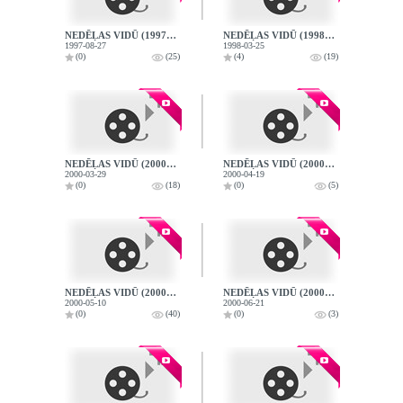
NEDĒĻAS VIDŪ (1997-08-27)
NEDĒĻAS VIDŪ (1998-03-25)
1997-08-27
1998-03-25
(0)
(25)
(4)
(19)
NEDĒĻAS VIDŪ (2000-03-29)
NEDĒĻAS VIDŪ (2000-04-19)
2000-03-29
2000-04-19
(0)
(18)
(0)
(5)
NEDĒĻAS VIDŪ (2000-05-10)
NEDĒĻAS VIDŪ (2000-06-21)
2000-05-10
2000-06-21
(0)
(40)
(0)
(3)