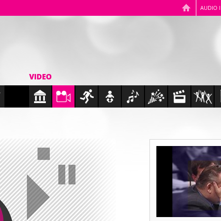
AUDIO 
VIDEO