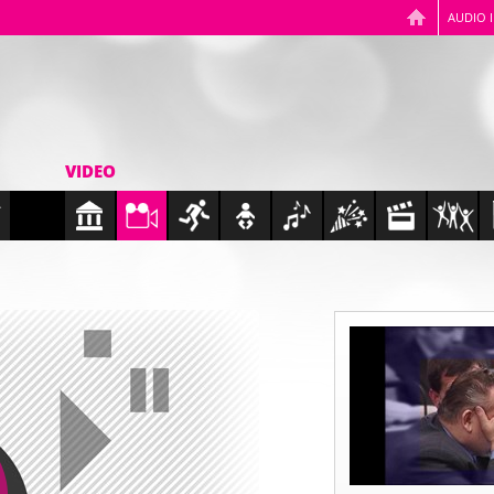
AUDIO 
VIDEO