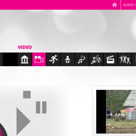
AUDIO 
VIDEO