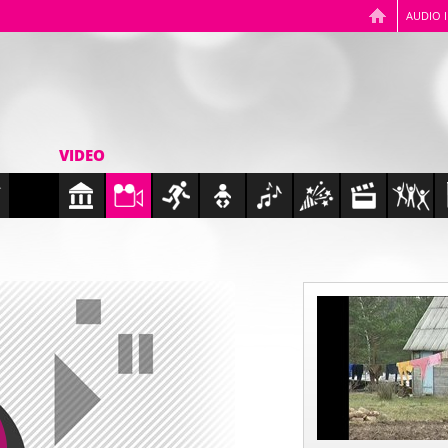
AUDIO 
VIDEO