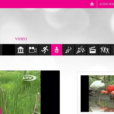
AUDIO IE
VIDEO