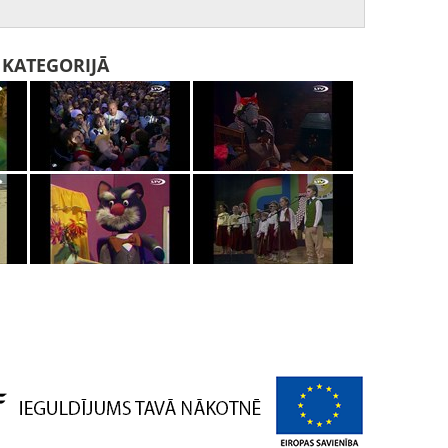
I KATEGORIJĀ