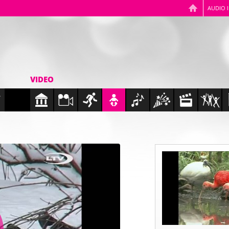
AUDIO 
VIDEO