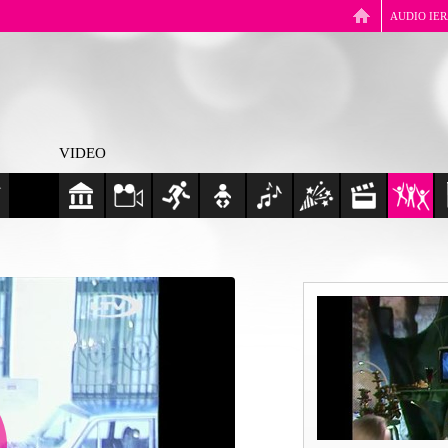
AUDIO IE
VIDEO