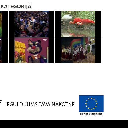
I KATEGORIJĀ