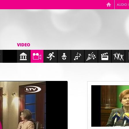
AUDIO 
VIDEO