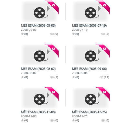
MĒS ESAM (2008-05-03)
MĒS ESAM (2008-07-19)
2008-05-03
2008-07-19
(0)
(0)
(0)
(2)
MĒS ESAM (2008-08-02)
MĒS ESAM (2008-09-06)
2008-08-02
2008-09-06
(0)
(1)
(0)
(11)
MĒS ESAM (2008-11-08)
MĒS ESAM (2008-12-25)
2008-11-08
2008-12-25
(0)
(0)
(0)
(6)