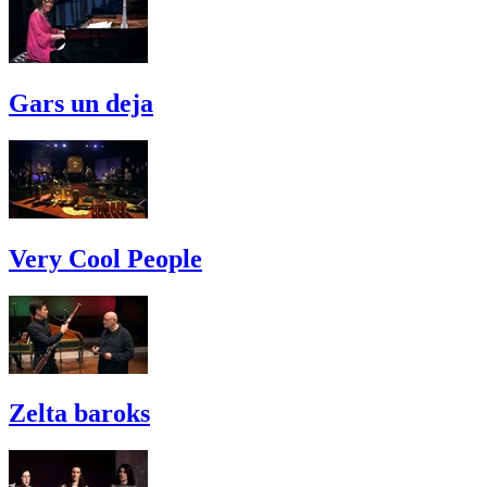
Gars un deja
Very Cool People
Zelta baroks