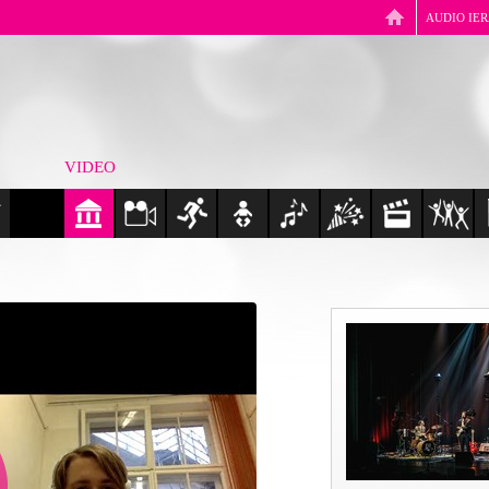
AUDIO IE
VIDEO