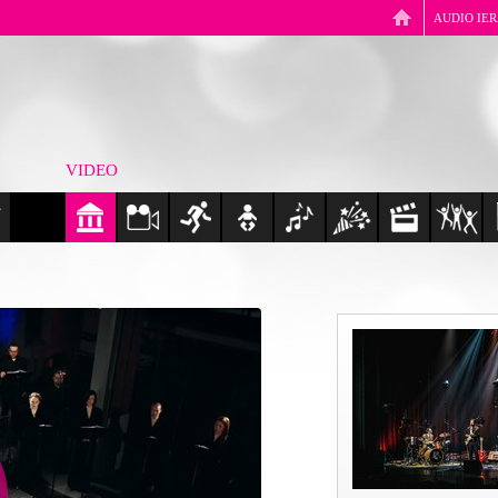
AUDIO IE
VIDEO