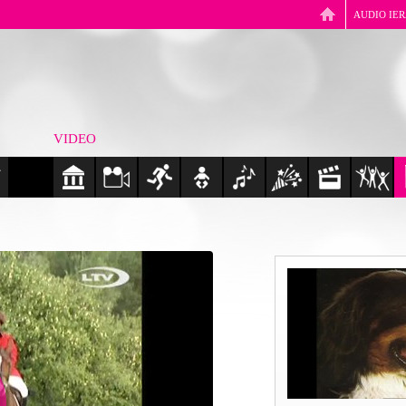
AUDIO IE
VIDEO