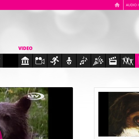
AUDIO 
VIDEO