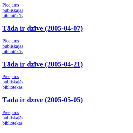
Pieejams
publiskajās
bibliotēkās
Tāda ir dzīve (2005-04-07)
Pieejams
publiskajās
bibliotēkās
Tāda ir dzīve (2005-04-21)
Pieejams
publiskajās
bibliotēkās
Tāda ir dzīve (2005-05-05)
Pieejams
publiskajās
bibliotēkās