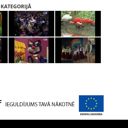
I KATEGORIJĀ