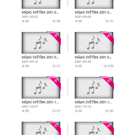
MĀJAS SVĒTĪBA 2001.09.02.
MĀJAS SVĒTĪBA 2001.09.09.
2001-09-02
2001-09-09
(0)
(0)
(0)
(1)
MĀJAS SVĒTĪBA 2001.09.16.
MĀJAS SVĒTĪBA 2001.09.30.
2001-09-16
2001-09-30
(0)
(1)
(0)
(10)
MĀJAS SVĒTĪBA 2001.10.07.
MĀJAS SVĒTĪBA 2001.10.14.
2001-10-07
2001-10-14
(0)
(1)
(0)
(2)