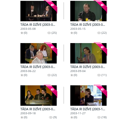
TĀDA IR DZĪVE (2003-05-08)
TĀDA IR DZĪVE (2003-05-15)
2003-05-08
2003-05-15
(0)
(25)
(0)
(22)
TĀDA IR DZĪVE (2003-06-22)
TĀDA IR DZĪVE (2003-09-04)
2003-06-22
2003-09-04
(0)
(22)
(0)
(11)
TĀDA IR DZĪVE (2003-09-18)
TĀDA IR DZĪVE (2003-11-27)
2003-09-18
2003-11-27
(0)
(9)
(0)
(18)