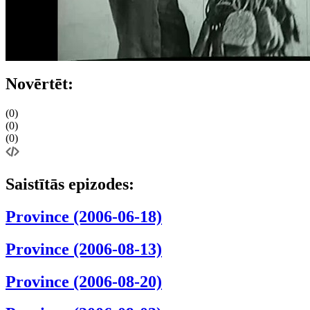
Novērtēt:
(0)
(0)
(0)
Saistītās epizodes:
Province (2006-06-18)
Province (2006-08-13)
Province (2006-08-20)