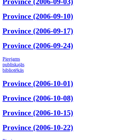
Province (2006-09-03)
Province (2006-09-10)
Province (2006-09-17)
Province (2006-09-24)
Pieejams
publiskajās
bibliotēkās
Province (2006-10-01)
Province (2006-10-08)
Province (2006-10-15)
Province (2006-10-22)