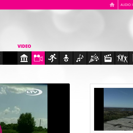
AUDIO 
VIDEO