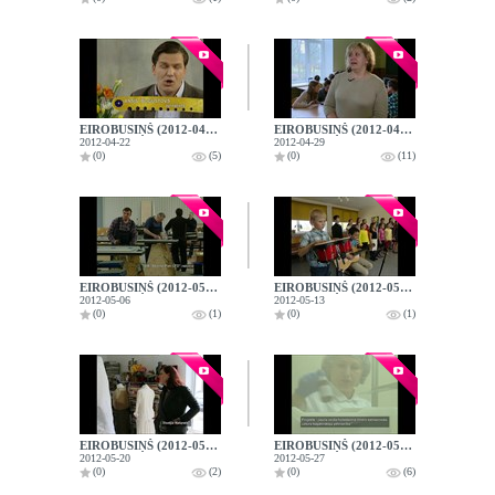
EIROBUSIŅŠ (2012-04-22)
EIROBUSIŅŠ (2012-04-29)
2012-04-22
2012-04-29
(0)
(5)
(0)
(11)
EIROBUSIŅŠ (2012-05-06)
EIROBUSIŅŠ (2012-05-13)
2012-05-06
2012-05-13
(0)
(1)
(0)
(1)
EIROBUSIŅŠ (2012-05-20)
EIROBUSIŅŠ (2012-05-27)
2012-05-20
2012-05-27
(0)
(2)
(0)
(6)