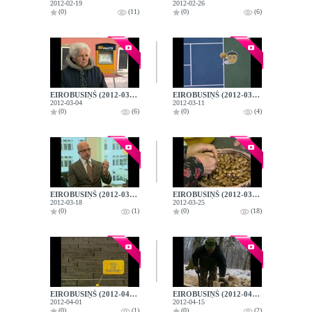
2012-02-19
2012-02-26
(0)
(11)
(0)
(6)
EIROBUSIŅŠ (2012-03-04)
EIROBUSIŅŠ (2012-03-11)
2012-03-04
2012-03-11
(0)
(6)
(0)
(4)
EIROBUSIŅŠ (2012-03-18)
EIROBUSIŅŠ (2012-03-25)
2012-03-18
2012-03-25
(0)
(1)
(0)
(18)
EIROBUSIŅŠ (2012-04-01)
EIROBUSIŅŠ (2012-04-15)
2012-04-01
2012-04-15
(0)
(1)
(0)
(2)