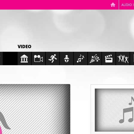
AUDIO 
VIDEO