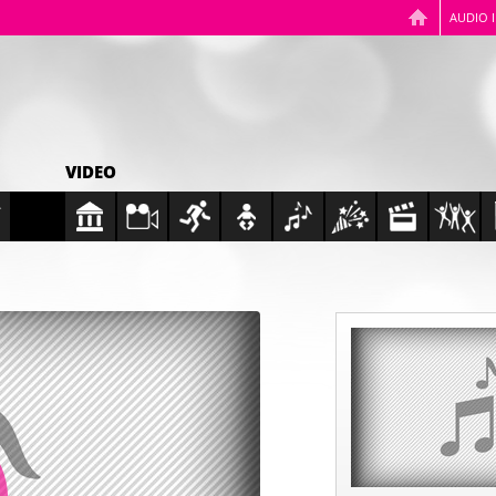
AUDIO 
VIDEO