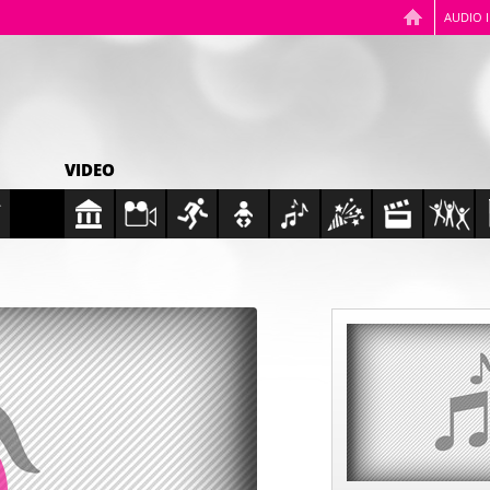
AUDIO 
VIDEO