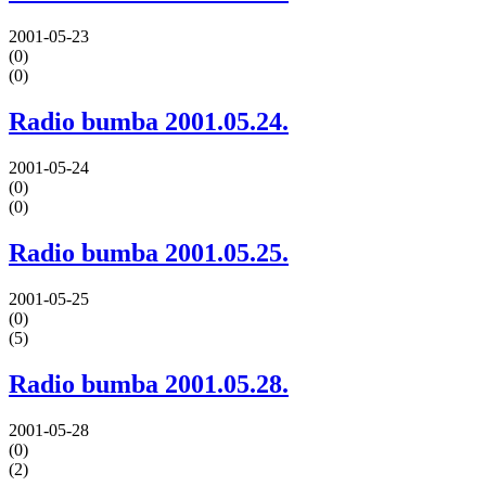
2001-05-23
(0)
(0)
Radio bumba 2001.05.24.
2001-05-24
(0)
(0)
Radio bumba 2001.05.25.
2001-05-25
(0)
(5)
Radio bumba 2001.05.28.
2001-05-28
(0)
(2)