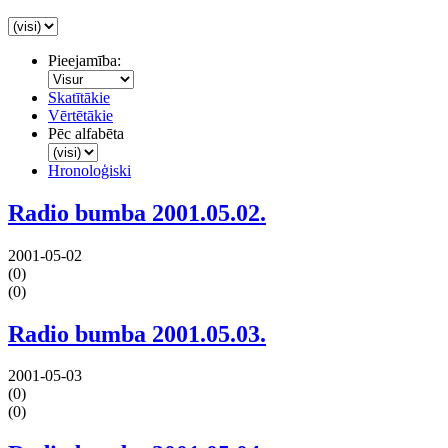
Pieejamība:
Skatītākie
Vērtētākie
Pēc alfabēta
Hronoloģiski
Radio bumba 2001.05.02.
2001-05-02
(0)
(0)
Radio bumba 2001.05.03.
2001-05-03
(0)
(0)