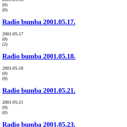
(0)
(0)
Radio bumba 2001.05.17.
2001-05-17
(0)
(2)
Radio bumba 2001.05.18.
2001-05-18
(0)
(0)
Radio bumba 2001.05.21.
2001-05-21
(0)
(0)
Radio bumba 2001.05.23.