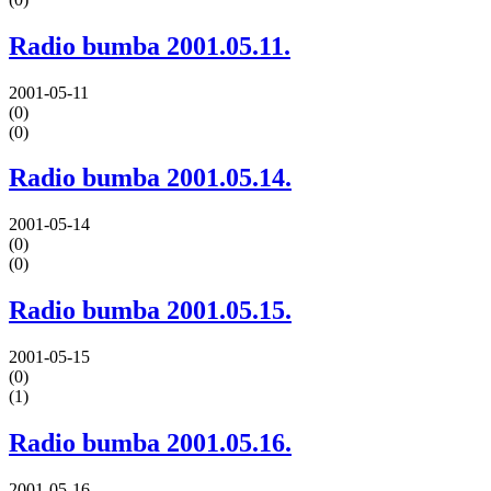
Radio bumba 2001.05.11.
2001-05-11
(0)
(0)
Radio bumba 2001.05.14.
2001-05-14
(0)
(0)
Radio bumba 2001.05.15.
2001-05-15
(0)
(1)
Radio bumba 2001.05.16.
2001-05-16