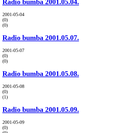
Radio bumba 2001.05.04.
2001-05-04
(0)
(0)
Radio bumba 2001.05.07.
2001-05-07
(0)
(0)
Radio bumba 2001.05.08.
2001-05-08
(0)
(1)
Radio bumba 2001.05.09.
2001-05-09
(0)
(0)