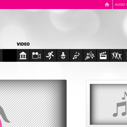
AUDIO 
VIDEO