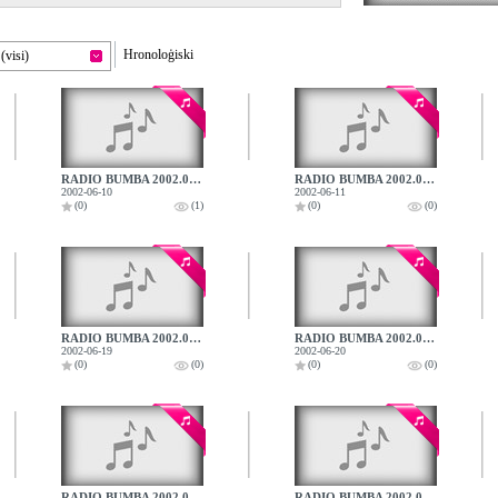
Hronoloģiski
(visi)
RADIO BUMBA 2002.06.10.
RADIO BUMBA 2002.06.11.
2002-06-10
2002-06-11
(0)
(1)
(0)
(0)
RADIO BUMBA 2002.06.19.
RADIO BUMBA 2002.06.20.
2002-06-19
2002-06-20
(0)
(0)
(0)
(0)
RADIO BUMBA 2002.06.27.
RADIO BUMBA 2002.06.28.