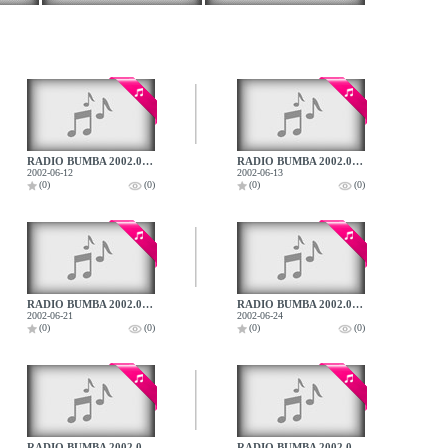
RADIO BUMBA 2002.06.12.
RADIO BUMBA 2002.06.13.
2002-06-12
2002-06-13
(0)
(0)
(0)
(0)
RADIO BUMBA 2002.06.21.
RADIO BUMBA 2002.06.24.
2002-06-21
2002-06-24
(0)
(0)
(0)
(0)
RADIO BUMBA 2002.07.01.
RADIO BUMBA 2002.07.02.