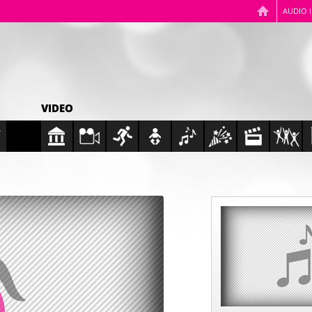
AUDIO 
VIDEO