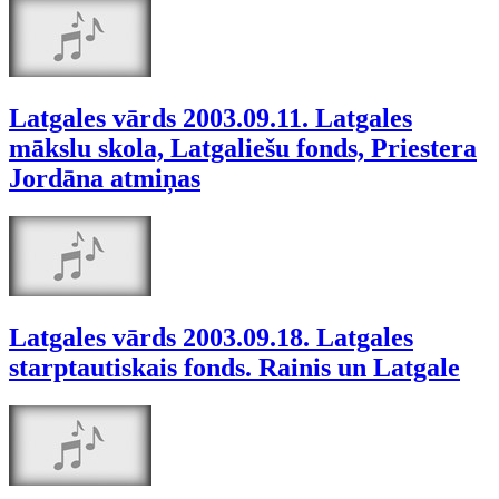
Latgales vārds 2003.09.11. Latgales
mākslu skola, Latgaliešu fonds, Priestera
Jordāna atmiņas
Latgales vārds 2003.09.18. Latgales
starptautiskais fonds. Rainis un Latgale