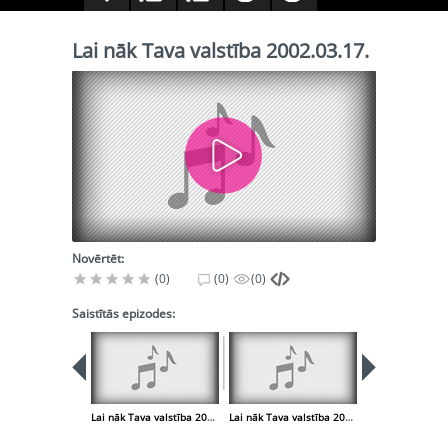
Lai nāk Tava valstība 2002.03.17.
Novērtēt:
(0)
(0)
(0)
Saistītās epizodes:
Lai nāk Tava valstība 2002.03.10.
Lai nāk Tava valstība 2002.03.24.