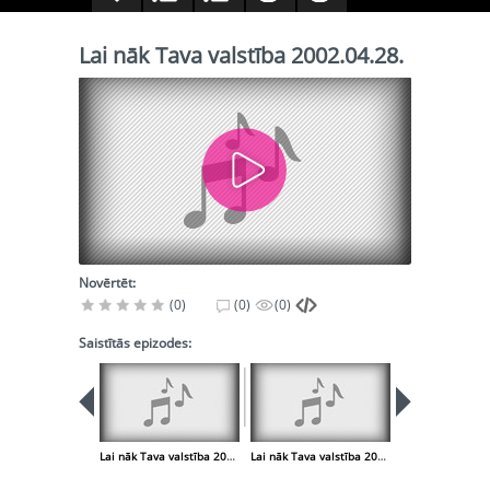
Lai nāk Tava valstība 2002.04.28.
Novērtēt:
(0)
(0)
(0)
Saistītās epizodes:
Lai nāk Tava valstība 2002.04.21.
Lai nāk Tava valstība 2002.05.12.