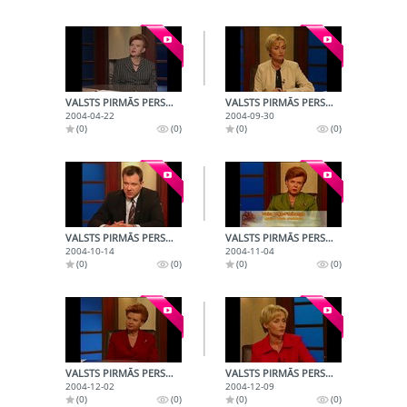
VALSTS PIRMĀS PERSONAS (2004-04-22)
VALSTS PIRMĀS PERSONAS (2004-09-30)
2004-04-22
2004-09-30
(0)
(0)
(0)
(0)
VALSTS PIRMĀS PERSONAS (2004-10-14)
VALSTS PIRMĀS PERSONAS (2004-11-04)
2004-10-14
2004-11-04
(0)
(0)
(0)
(0)
VALSTS PIRMĀS PERSONAS (2004-12-02)
VALSTS PIRMĀS PERSONAS (2004-12-09)
2004-12-02
2004-12-09
(0)
(0)
(0)
(0)