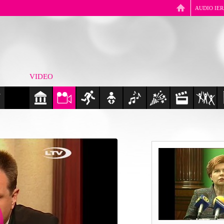
AUDIO IE
VIDEO