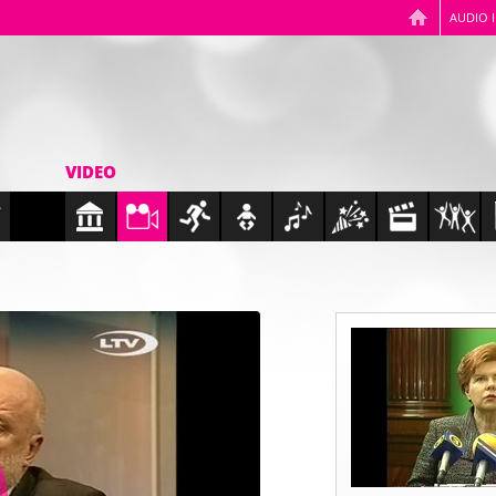
AUDIO 
VIDEO