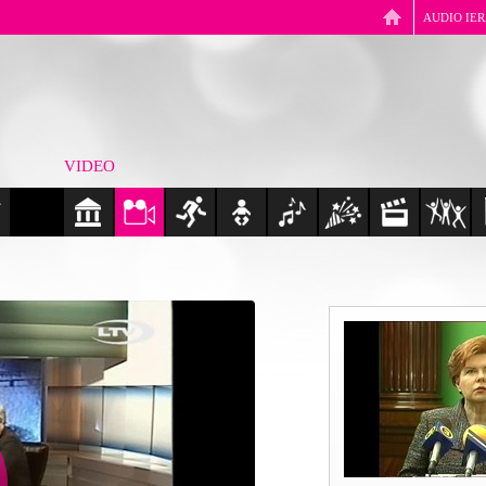
AUDIO IE
VIDEO