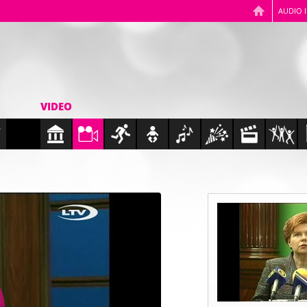
AUDIO 
VIDEO