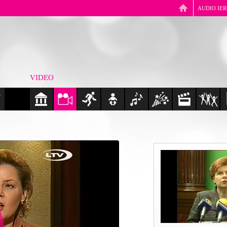
AUDIO IE
VIDEO