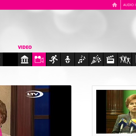
AUDIO 
VIDEO