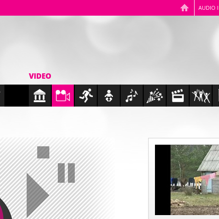
AUDIO 
VIDEO