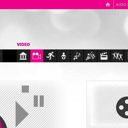
AUDIO 
VIDEO